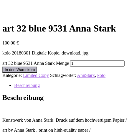
art 32 blue 9531 Anna Stark
100,00
€
kolo 20180301 Digitale Kopie, download, jpg
art 32 blue 9531 Anna Stark Menge
In den Warenkorb
Kategorie:
Limited Copy
Schlagwörter:
AnnStark
,
kolo
Beschreibung
Beschreibung
Kunstwerk von Anna Stark, Druck auf dem hochwertigem Papier /
art by Anna Stark , print on high-quality paper /